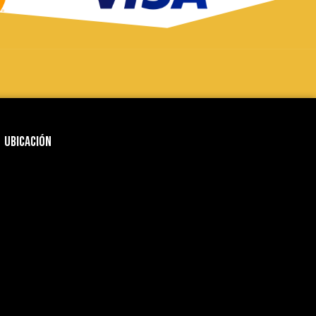
Ubicación