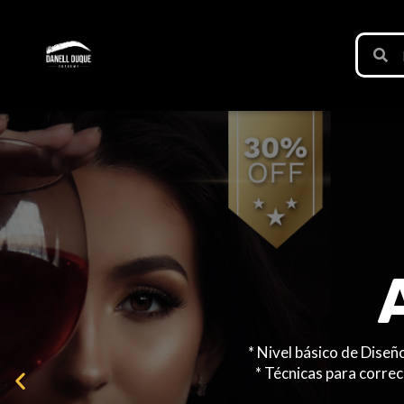
* Nivel básico de Diseño
* Técnicas para correc