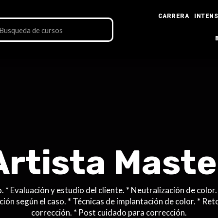
CARRERA
INTENS
Artista Maste
. * Evaluación y estudio del cliente. * Neutralización de color
ción según el caso. * Técnicas de implantación de color. * Ret
corrección. * Post cuidado para corrección.