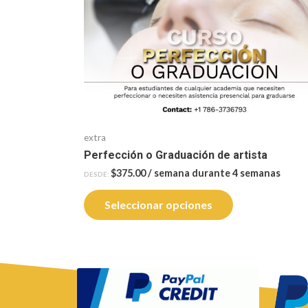
extra
Perfección o Graduación de artista
$
375.00
/ semana durante 4 semanas
DESDE:
Seleccionar opciones