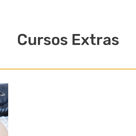
Cursos Extras