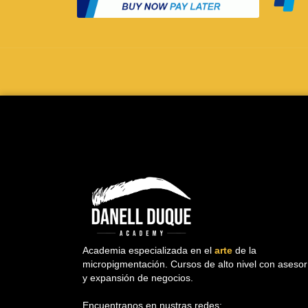
Academia especializada en el
arte
de la
micropigmentación. Cursos de alto nivel con asesor
y expansión de negocios.
Encuentranos en nustras redes: