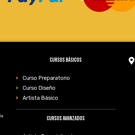
Cursos Básicos
Curso Preparatorio
Curso Diseño
Artista Básico
ía
Cursos Avanzados