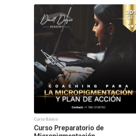
Curso Básico
Curso Preparatorio de