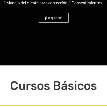
* Manejo del cliente para corrección. * Consentimientos.
¡Lo quiero!
Cursos Básicos